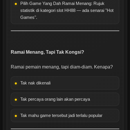
Pilih Game Yang Dah Ramai Menang: Rujuk
statistik di
kategori slot HH88
— ada senarai "Hot
Games".
Ramai Menang, Tapi Tak Kongsi?
Ramai pemain menang, tapi diam-diam. Kenapa?
Tak nak dikenali
Tak percaya orang lain akan percaya
Tak mahu game tersebut jadi terlalu popular