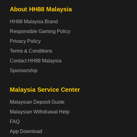
About HH88 Malaysia
HH88 Malaysia Brand
Responsible Gaming Policy
Privacy Policy
Terms & Conditions
Contact HH88 Malaysia
Sponsorship
Malaysia Service Center
Malaysian Deposit Guide
Malaysian Withdrawal Help
FAQ
App Download