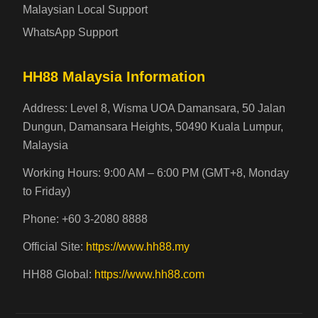
Malaysian Local Support
WhatsApp Support
HH88 Malaysia Information
Address: Level 8, Wisma UOA Damansara, 50 Jalan
Dungun, Damansara Heights, 50490 Kuala Lumpur,
Malaysia
Working Hours: 9:00 AM – 6:00 PM (GMT+8, Monday
to Friday)
Phone: +60 3-2080 8888
Official Site:
https://www.hh88.my
HH88 Global:
https://www.hh88.com