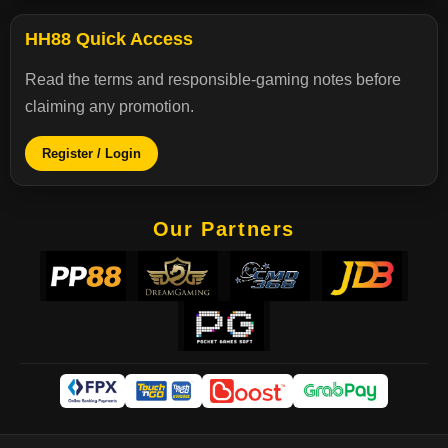
HH88 Quick Access
Read the terms and responsible-gaming notes before
claiming any promotion.
Register / Login
Our Partners