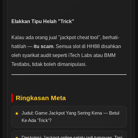
Elakkan Tipu Helah "Trick"
Kalau ada orang jual "jackpot cheat tool", berhati-
hatilah —
itu scam
. Semua slot di HH88 disahkan
oleh syarikat audit seperti iTech Labs atau BMM
Testlabs, tidak boleh dimanipulasi.
Ringkasan Meta
Judul: Game Jackpot Yang Sering Kena — Betul
Ke Ada ‘Trick’?
Deskripsi: Jackpot online selalu jadi tumpuan. Tapi