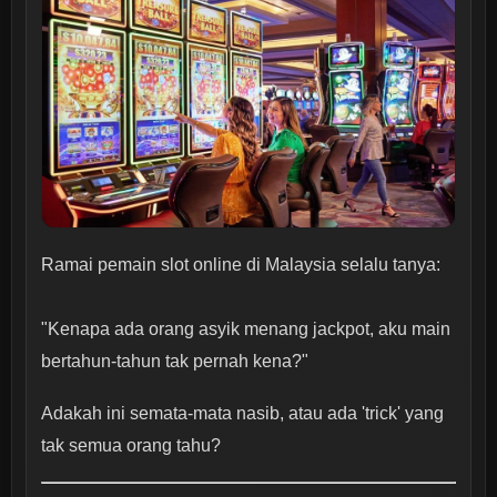
Ramai pemain slot online di Malaysia selalu tanya:
"Kenapa ada orang asyik menang jackpot, aku main
bertahun-tahun tak pernah kena?"
Adakah ini semata-mata nasib, atau ada 'trick' yang
tak semua orang tahu?