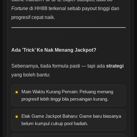
Fortune
di
HH88
terkenal sebab payout tinggi dan
progresif cepat naik.
Ada ‘Trick’ Ke Nak Menang Jackpot?
Sebenarnya, tiada formula pasti — tapi ada
strategi
yang boleh bantu:
Main Waktu Kurang Pemain: Peluang menang
progresif lebih tinggi bila persaingan kurang.
Elak Game Jackpot Baharu: Game baru biasanya
belum kumpul cukup pool hadiah.