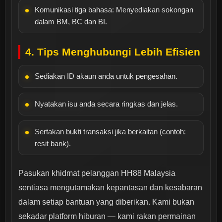
Komunikasi tiga bahasa: Menyediakan sokongan
dalam BM, BC dan BI.
4. Tips Menghubungi Lebih Efisien
Sediakan ID akaun anda untuk pengesahan.
Nyatakan isu anda secara ringkas dan jelas.
Sertakan bukti transaksi jika berkaitan (contoh:
resit bank).
Pasukan khidmat pelanggan
HH88 Malaysia
sentiasa mengutamakan kepantasan dan kesabaran
dalam setiap bantuan yang diberikan. Kami bukan
sekadar platform hiburan — kami rakan permainan