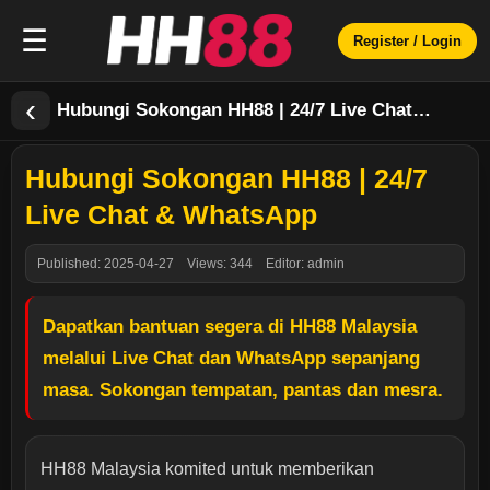
☰
Register / Login
‹
Hubungi Sokongan HH88 | 24/7 Live Chat & WhatsApp
Hubungi Sokongan HH88 | 24/7
Live Chat & WhatsApp
Published: 2025-04-27 Views: 344 Editor: admin
Dapatkan bantuan segera di HH88 Malaysia
melalui Live Chat dan WhatsApp sepanjang
masa. Sokongan tempatan, pantas dan mesra.
HH88 Malaysia komited untuk memberikan