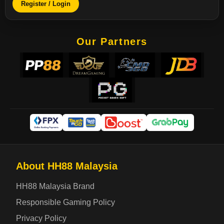
Register / Login
Our Partners
About HH88 Malaysia
HH88 Malaysia Brand
Responsible Gaming Policy
Privacy Policy