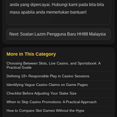
anda yang dipercayai. Hubungi kami pada bila-bila
masa apabila anda memerlukan bantuan!
Next: Soalan Lazim Pengguna Baru HH88 Malaysia
More in This Category
Choosing Between Slots, Live Casino, and Sportsbook: A
Practical Guide
Defining 18+ Responsible Play in Casino Sessions
Identifying Vague Casino Claims on Game Pages
Checklist Before Adjusting Your Stake Size
When to Skip Casino Promotions: A Practical Approach
How to Compare Slot Games Without the Hype